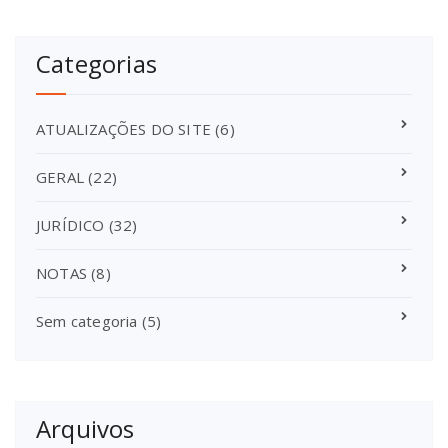
Categorias
ATUALIZAÇÕES DO SITE
(6)
GERAL
(22)
JURÍDICO
(32)
NOTAS
(8)
Sem categoria
(5)
Arquivos