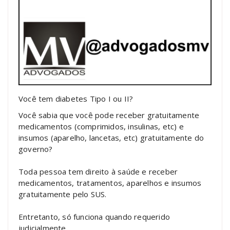
Você tem diabetes Tipo I ou II?
Você sabia que você pode receber gratuitamente
medicamentos (comprimidos, insulinas, etc) e
insumos (aparelho, lancetas, etc) gratuitamente do
governo?
Toda pessoa tem direito à saúde e receber
medicamentos, tratamentos, aparelhos e insumos
gratuitamente pelo SUS.
Entretanto, só funciona quando requerido
judicialmente.