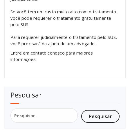
Se você tem um custo muito alto com o tratamento,
você pode requerer o tratamento gratuitamente
pelo SUS.
Para requerer judicialmente o tratamento pelo SUS,
você precisará da ajuda de um advogado.
Entre em contato conosco para maiores
informações.
Pesquisar
Pesquisar
por: