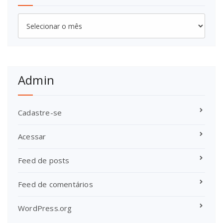
Arquivos
Admin
Cadastre-se
Acessar
Feed de posts
Feed de comentários
WordPress.org