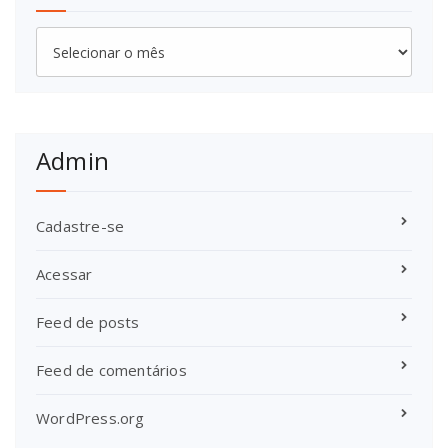
Arquivos
Admin
Cadastre-se
Acessar
Feed de posts
Feed de comentários
WordPress.org