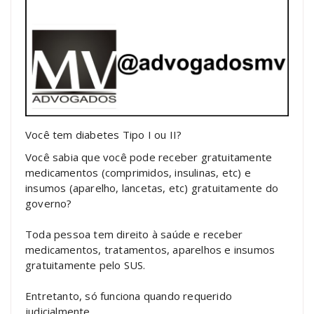
Você tem diabetes Tipo I ou II?
Você sabia que você pode receber gratuitamente
medicamentos (comprimidos, insulinas, etc) e
insumos (aparelho, lancetas, etc) gratuitamente do
governo?
Toda pessoa tem direito à saúde e receber
medicamentos, tratamentos, aparelhos e insumos
gratuitamente pelo SUS.
Entretanto, só funciona quando requerido
judicialmente.