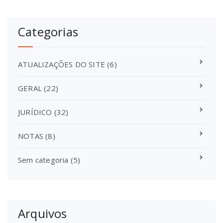
Categorias
ATUALIZAÇÕES DO SITE
(6)
GERAL
(22)
JURÍDICO
(32)
NOTAS
(8)
Sem categoria
(5)
Arquivos