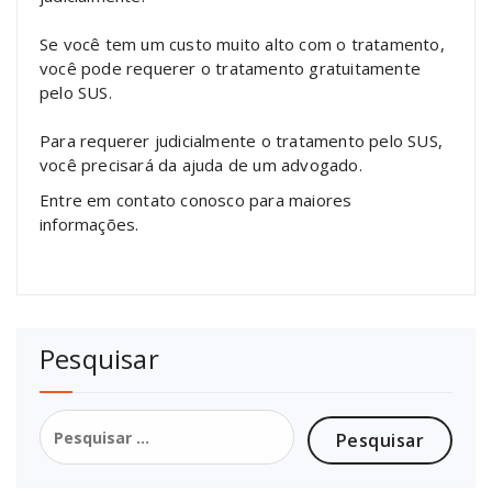
Se você tem um custo muito alto com o tratamento,
você pode requerer o tratamento gratuitamente
pelo SUS.
Para requerer judicialmente o tratamento pelo SUS,
você precisará da ajuda de um advogado.
Entre em contato conosco para maiores
informações.
Pesquisar
Pesquisar
por: