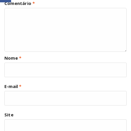
Comentário
*
Nome
*
E-mail
*
Site