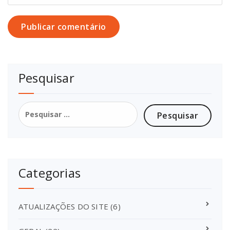
Pesquisar
Pesquisar
por:
Categorias
ATUALIZAÇÕES DO SITE
(6)