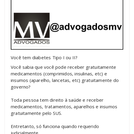
Você tem diabetes Tipo I ou II?
Você sabia que você pode receber gratuitamente
medicamentos (comprimidos, insulinas, etc) e
insumos (aparelho, lancetas, etc) gratuitamente do
governo?
Toda pessoa tem direito à saúde e receber
medicamentos, tratamentos, aparelhos e insumos
gratuitamente pelo SUS.
Entretanto, só funciona quando requerido
judicialmente.