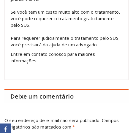
Se você tem um custo muito alto com o tratamento,
você pode requerer o tratamento gratuitamente
pelo SUS.
Para requerer judicialmente o tratamento pelo SUS,
você precisará da ajuda de um advogado.
Entre em contato conosco para maiores
informações.
Deixe um comentário
O seu endereço de e-mail não será publicado.
Campos
obrigatórios são marcados com
*