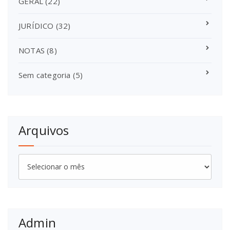
GERAL
(22)
JURÍDICO
(32)
NOTAS
(8)
Sem categoria
(5)
Arquivos
Arquivos
Admin