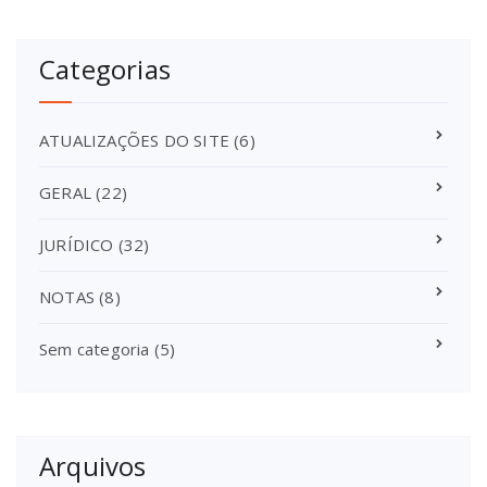
Categorias
ATUALIZAÇÕES DO SITE
(6)
GERAL
(22)
JURÍDICO
(32)
NOTAS
(8)
Sem categoria
(5)
Arquivos