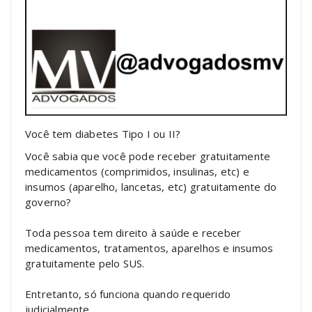
Você tem diabetes Tipo I ou II?
Você sabia que você pode receber gratuitamente
medicamentos (comprimidos, insulinas, etc) e
insumos (aparelho, lancetas, etc) gratuitamente do
governo?
Toda pessoa tem direito à saúde e receber
medicamentos, tratamentos, aparelhos e insumos
gratuitamente pelo SUS.
Entretanto, só funciona quando requerido
judicialmente.