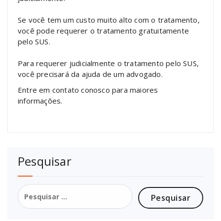
Se você tem um custo muito alto com o tratamento,
você pode requerer o tratamento gratuitamente
pelo SUS.
Para requerer judicialmente o tratamento pelo SUS,
você precisará da ajuda de um advogado.
Entre em contato conosco para maiores
informações.
Pesquisar
Pesquisar
por: