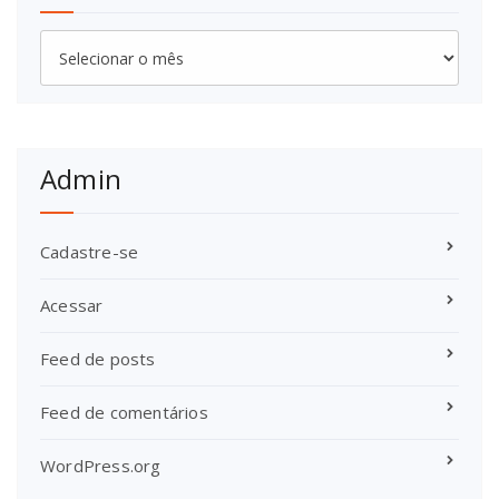
Arquivos
Admin
Cadastre-se
Acessar
Feed de posts
Feed de comentários
WordPress.org