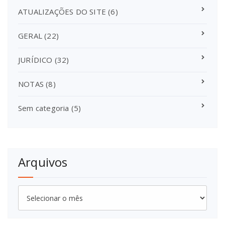
ATUALIZAÇÕES DO SITE
(6)
GERAL
(22)
JURÍDICO
(32)
NOTAS
(8)
Sem categoria
(5)
Arquivos
Arquivos