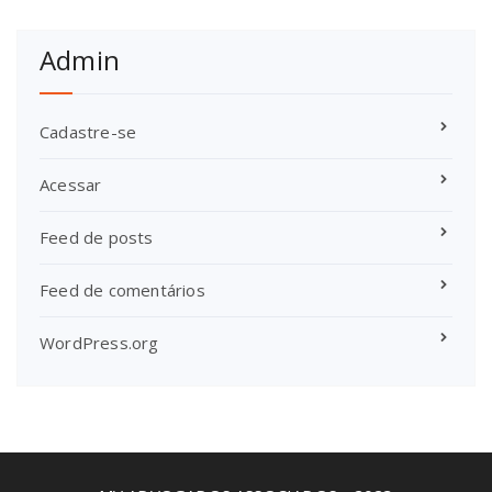
Admin
Cadastre-se
Acessar
Feed de posts
Feed de comentários
WordPress.org