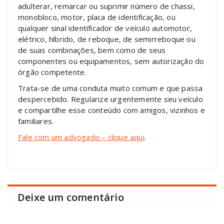
adulterar, remarcar ou suprimir número de chassi,
monobloco, motor, placa de identificação, ou
qualquer sinal identificador de veículo automotor,
elétrico, híbrido, de reboque, de semirreboque ou
de suas combinações, bem como de seus
componentes ou equipamentos, sem autorização do
órgão competente.
Trata-se de uma conduta muito comum e que passa
despercebido. Regularize urgentemente seu veículo
e compartilhe esse conteúdo com amigos, vizinhos e
familiares.
Fale com um advogado – clique aqui
.
Deixe um comentário