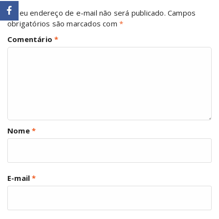
O seu endereço de e-mail não será publicado.
Campos
obrigatórios são marcados com
*
Comentário
*
Nome
*
E-mail
*