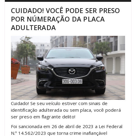
CUIDADO! VOCÊ PODE SER PRESO
POR NÚMERAÇÃO DA PLACA
ADULTERADA
Cuidado! Se seu veículo estiver com sinais de
identificação adulterada ou sem placa, você poderá
ser preso em flagrante delito!
Foi sancionada em 26 de abril de 2023 a Lei Federal
N.º 14.562/2023 que torna crime inafiançável