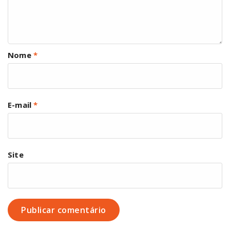
Nome
*
E-mail
*
Site