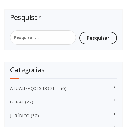
Pesquisar
Pesquisar
por:
Categorias
ATUALIZAÇÕES DO SITE
(6)
GERAL
(22)
JURÍDICO
(32)