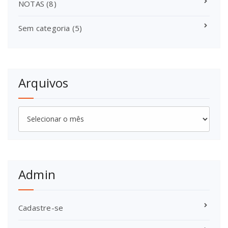
NOTAS
(8)
Sem categoria
(5)
Arquivos
Arquivos
Admin
Cadastre-se