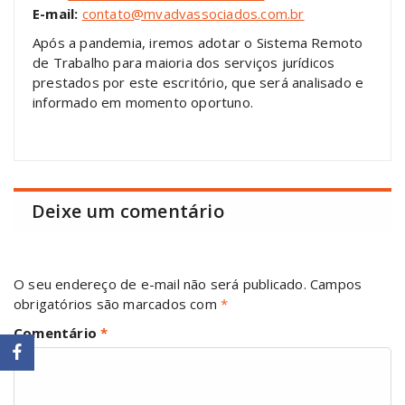
E-mail:
contato@mvadvassociados.com.br
Após a pandemia, iremos adotar o Sistema Remoto
de Trabalho para maioria dos serviços jurídicos
prestados por este escritório, que será analisado e
informado em momento oportuno.
Deixe um comentário
O seu endereço de e-mail não será publicado.
Campos
obrigatórios são marcados com
*
Comentário
*