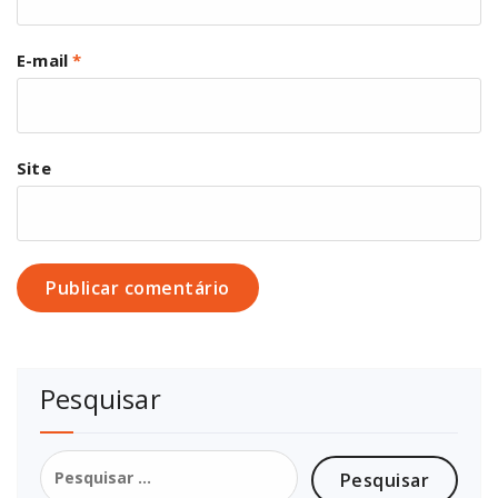
E-mail
*
Site
Pesquisar
Pesquisar
por: