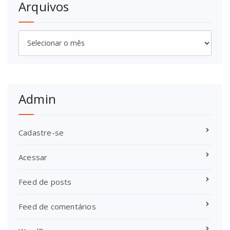
Arquivos
Arquivos
Admin
Cadastre-se
Acessar
Feed de posts
Feed de comentários