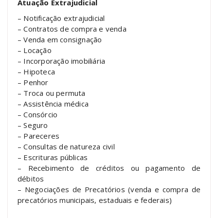
Atuação Extrajudicial
– Notificação extrajudicial
– Contratos de compra e venda
– Venda em consignação
– Locação
– Incorporação imobiliária
– Hipoteca
– Penhor
– Troca ou permuta
– Assistência médica
– Consórcio
– Seguro
– Pareceres
– Consultas de natureza civil
– Escrituras públicas
– Recebimento de créditos ou pagamento de
débitos
– Negociações de Precatórios (venda e compra de
precatórios municipais, estaduais e federais)