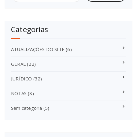
Categorias
ATUALIZAÇÕES DO SITE
(6)
GERAL
(22)
JURÍDICO
(32)
NOTAS
(8)
Sem categoria
(5)