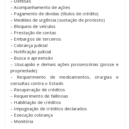
– Defesas
– Acompanhamento de ações
– Pagamento de dividas (títulos de crédito)
– Medidas de urgência (sustação de protesto)
– Bloqueio de veículos
– Prestação de contas
– Embargos de terceiros
– Cobrança judicial
– Notificação judicial
– Busca e apreensão
– Usucapião e demais ações possessórias (posse e
propriedade)
– Requerimento de medicamentos, cirurgias e
consultas contra o Estado
– Recuperação de créditos
– Requerimento de falências
– Habilitação de créditos
– Impugnação de créditos declarados
– Execução cobrança
– Monitória