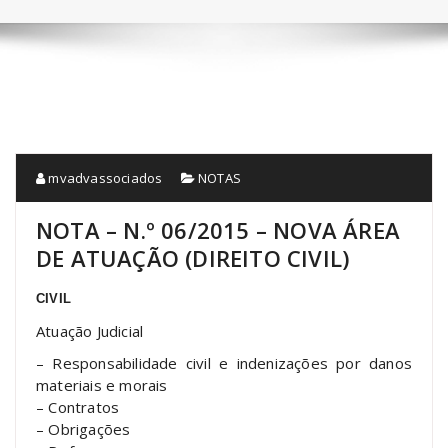
mvadvassociados
NOTAS
NOTA – N.º 06/2015 – NOVA ÁREA
DE ATUAÇÃO (DIREITO CIVIL)
CIVIL
Atuação Judicial
– Responsabilidade civil e indenizações por danos
materiais e morais
– Contratos
– Obrigações