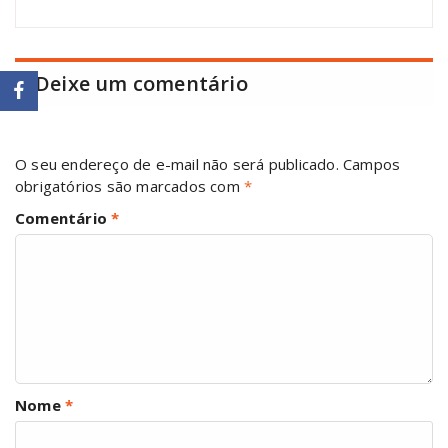
Deixe um comentário
O seu endereço de e-mail não será publicado.
Campos
obrigatórios são marcados com
*
Comentário
*
Nome
*