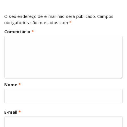
O seu endereço de e-mail não será publicado.
Campos
obrigatórios são marcados com
*
Comentário
*
Nome
*
E-mail
*