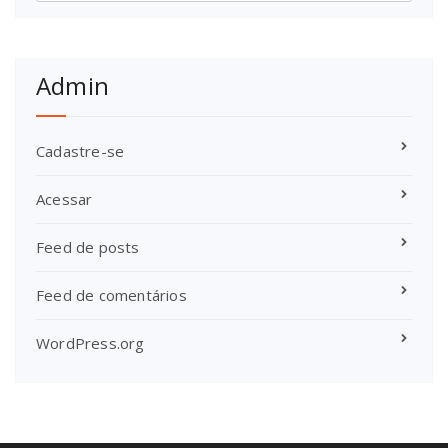
Admin
Cadastre-se
Acessar
Feed de posts
Feed de comentários
WordPress.org