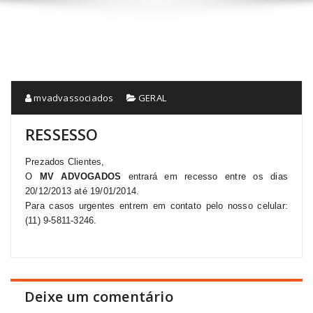
mvadvassociados
GERAL
RESSESSO
Prezados Clientes,
O
MV ADVOGADOS
entrará em recesso entre os dias
20/12/2013 até 19/01/2014.
Para casos urgentes entrem em contato pelo nosso celular:
(11) 9-5811-3246.
Deixe um comentário