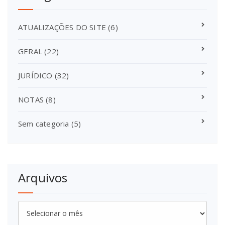
ATUALIZAÇÕES DO SITE
(6)
GERAL
(22)
JURÍDICO
(32)
NOTAS
(8)
Sem categoria
(5)
Arquivos
Arquivos