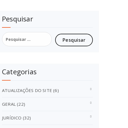
Pesquisar
Pesquisar
por:
Categorias
ATUALIZAÇÕES DO SITE
(6)
GERAL
(22)
JURÍDICO
(32)