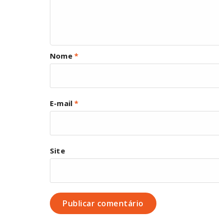
Nome
*
E-mail
*
Site