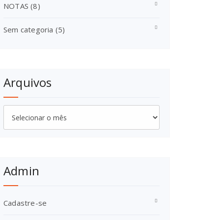
NOTAS
(8)
Sem categoria
(5)
Arquivos
Arquivos
Admin
Cadastre-se