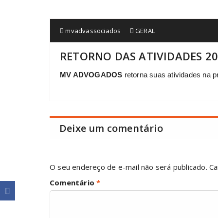
mvadvassociados
GERAL
RETORNO DAS ATIVIDADES 2
MV ADVOGADOS
retorna suas atividades na 
Deixe um comentário
O seu endereço de e-mail não será publicado.
Ca
Comentário
*