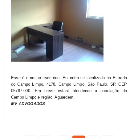
Esse é o nosso escritório. Encontra-se localizado na Estrada
do Campo Limpo, 4178, Campo Limpo, São Paulo, SP, CEP
05787-000. Em breve estará atendendo a população do
Campo Limpo e região. Aguardem.
MV
ADVOGADOS