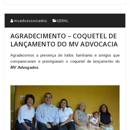
mvadvassociados
GERAL
AGRADECIMENTO – COQUETEL DE
LANÇAMENTO DO MV ADVOCACIA
Agradecemos a presença de todos familiares e amigos que
compareceram e prestigiaram o coquetel de lançamento do
MV Advogados
.