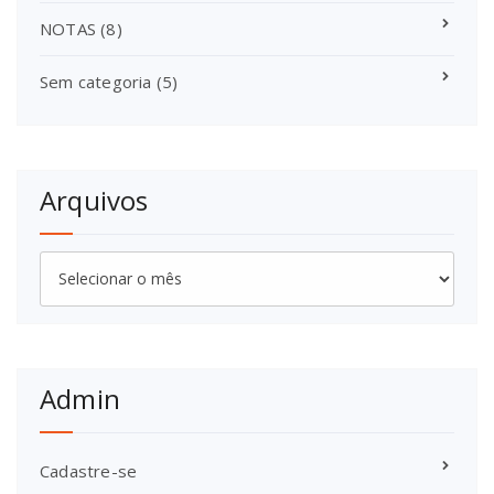
NOTAS
(8)
Sem categoria
(5)
Arquivos
Arquivos
Admin
Cadastre-se