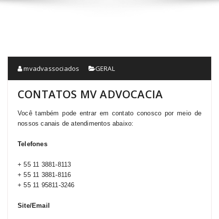
mvadvassociados
GERAL
CONTATOS MV ADVOCACIA
Você também pode entrar em contato conosco por meio de
nossos canais de atendimentos abaixo:
Telefones
+ 55 11 3881-8113
+ 55 11 3881-8116
+ 55 11 95811-3246
Site/Email