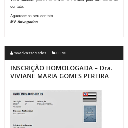
contato.
Aguardamos seu contato.
MV
Advogados
mvadvassociados
GERAL
INSCRIÇÃO HOMOLOGADA – Dra.
VIVIANE MARIA GOMES PEREIRA